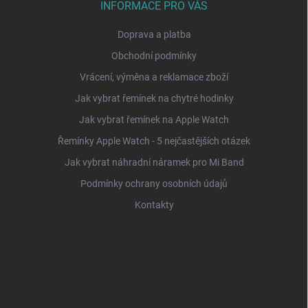
INFORMACE PRO VÁS
Doprava a platba
Obchodní podmínky
Vrácení, výměna a reklamace zboží
Jak vybrat řemínek na chytré hodinky
Jak vybrat řemínek na Apple Watch
Řemínky Apple Watch - 5 nejčastějších otázek
Jak vybrat náhradní náramek pro Mi Band
Podmínky ochrany osobních údajů
Kontakty