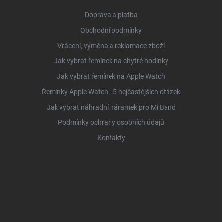
Doprava a platba
Obchodní podmínky
Vrácení, výměna a reklamace zboží
Jak vybrat řemínek na chytré hodinky
Jak vybrat řemínek na Apple Watch
Řemínky Apple Watch - 5 nejčastějších otázek
Jak vybrat náhradní náramek pro Mi Band
Podmínky ochrany osobních údajů
Kontakty