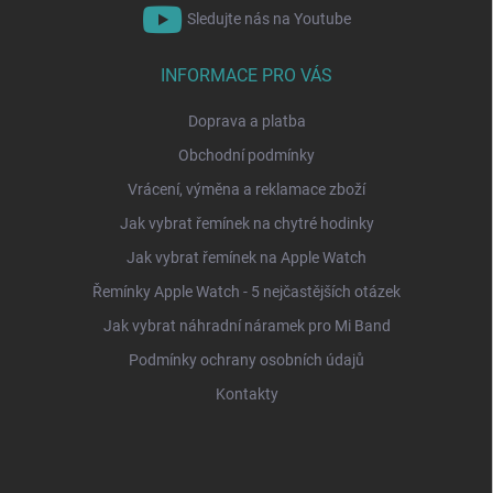
Sledujte nás na Youtube
INFORMACE PRO VÁS
Doprava a platba
Obchodní podmínky
Vrácení, výměna a reklamace zboží
Jak vybrat řemínek na chytré hodinky
Jak vybrat řemínek na Apple Watch
Řemínky Apple Watch - 5 nejčastějších otázek
Jak vybrat náhradní náramek pro Mi Band
Podmínky ochrany osobních údajů
Kontakty