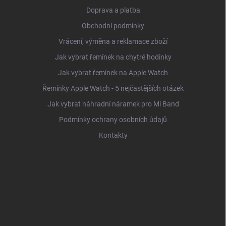
Doprava a platba
Obchodní podmínky
Vrácení, výměna a reklamace zboží
Jak vybrat řemínek na chytré hodinky
Jak vybrat řemínek na Apple Watch
Řemínky Apple Watch - 5 nejčastějších otázek
Jak vybrat náhradní náramek pro Mi Band
Podmínky ochrany osobních údajů
Kontakty