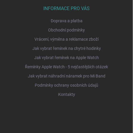
INFORMACE PRO VÁS
Doprava a platba
Obchodní podmínky
Vrácení, výměna a reklamace zboží
Jak vybrat řemínek na chytré hodinky
Jak vybrat řemínek na Apple Watch
Řemínky Apple Watch - 5 nejčastějších otázek
Jak vybrat náhradní náramek pro Mi Band
Podmínky ochrany osobních údajů
Kontakty