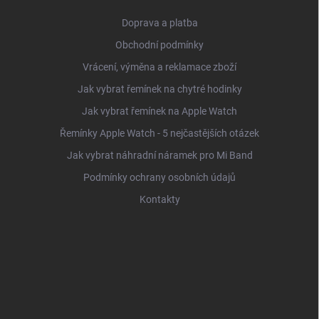
Doprava a platba
Obchodní podmínky
Vrácení, výměna a reklamace zboží
Jak vybrat řemínek na chytré hodinky
Jak vybrat řemínek na Apple Watch
Řemínky Apple Watch - 5 nejčastějších otázek
Jak vybrat náhradní náramek pro Mi Band
Podmínky ochrany osobních údajů
Kontakty