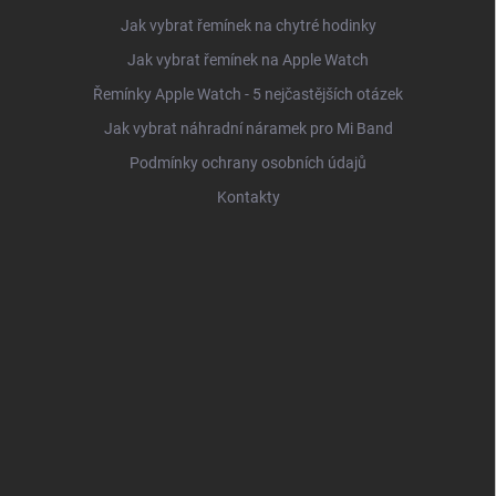
Jak vybrat řemínek na chytré hodinky
Jak vybrat řemínek na Apple Watch
Řemínky Apple Watch - 5 nejčastějších otázek
Jak vybrat náhradní náramek pro Mi Band
Podmínky ochrany osobních údajů
Kontakty