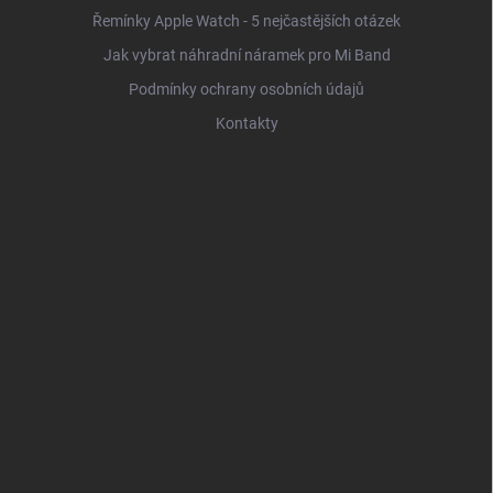
Řemínky Apple Watch - 5 nejčastějších otázek
Jak vybrat náhradní náramek pro Mi Band
Podmínky ochrany osobních údajů
Kontakty