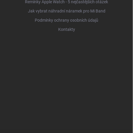
Řemínky Apple Watch - 5 nejčastějších otázek
Jak vybrat náhradní náramek pro Mi Band
Podmínky ochrany osobních údajů
Kontakty