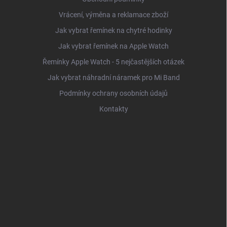
Vrácení, výměna a reklamace zboží
Jak vybrat řemínek na chytré hodinky
Jak vybrat řemínek na Apple Watch
Řemínky Apple Watch - 5 nejčastějších otázek
Jak vybrat náhradní náramek pro Mi Band
Podmínky ochrany osobních údajů
Kontakty