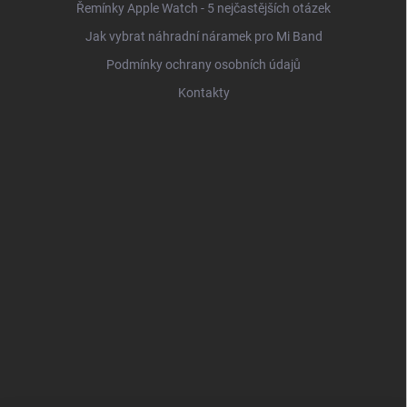
Řemínky Apple Watch - 5 nejčastějších otázek
Jak vybrat náhradní náramek pro Mi Band
Podmínky ochrany osobních údajů
Kontakty