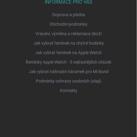
INFORMACE PRO VÁS
Doprava a platba
Obchodní podmínky
Vrácení, výměna a reklamace zboží
Jak vybrat řemínek na chytré hodinky
Jak vybrat řemínek na Apple Watch
Řemínky Apple Watch - 5 nejčastějších otázek
Jak vybrat náhradní náramek pro Mi Band
Podmínky ochrany osobních údajů
Kontakty