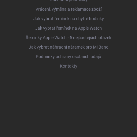
Vrácení, výměna a reklamace zboží
Jak vybrat řemínek na chytré hodinky
Jak vybrat řemínek na Apple Watch
Řemínky Apple Watch - 5 nejčastějších otázek
Jak vybrat náhradní náramek pro Mi Band
Podmínky ochrany osobních údajů
Kontakty