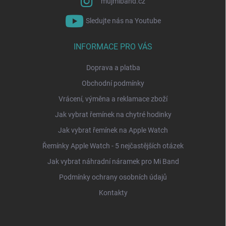
mujmiband.cz
Sledujte nás na Youtube
INFORMACE PRO VÁS
Doprava a platba
Obchodní podmínky
Vrácení, výměna a reklamace zboží
Jak vybrat řemínek na chytré hodinky
Jak vybrat řemínek na Apple Watch
Řemínky Apple Watch - 5 nejčastějších otázek
Jak vybrat náhradní náramek pro Mi Band
Podmínky ochrany osobních údajů
Kontakty