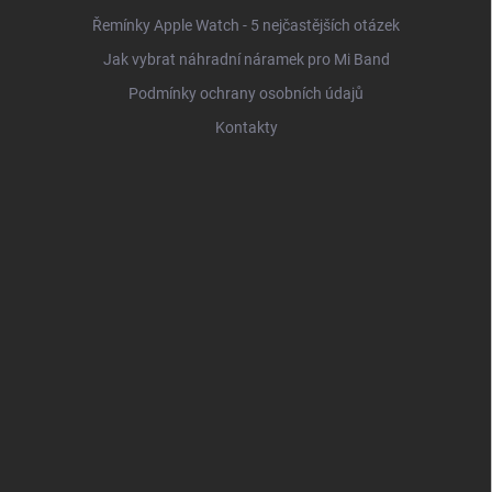
Řemínky Apple Watch - 5 nejčastějších otázek
Jak vybrat náhradní náramek pro Mi Band
Podmínky ochrany osobních údajů
Kontakty