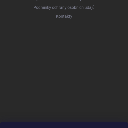
Podmínky ochrany osobních údajů
Kontakty