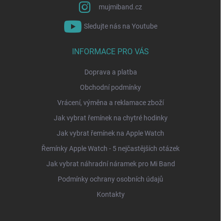
mujmiband.cz
Sledujte nás na Youtube
INFORMACE PRO VÁS
Doprava a platba
Obchodní podmínky
Vrácení, výměna a reklamace zboží
Jak vybrat řemínek na chytré hodinky
Jak vybrat řemínek na Apple Watch
Řemínky Apple Watch - 5 nejčastějších otázek
Jak vybrat náhradní náramek pro Mi Band
Podmínky ochrany osobních údajů
Kontakty