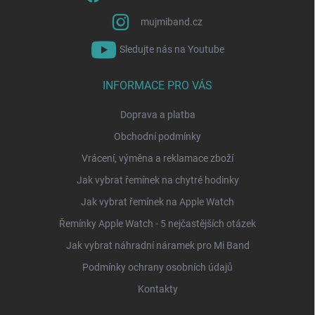
mujmiband.cz
Sledujte nás na Youtube
INFORMACE PRO VÁS
Doprava a platba
Obchodní podmínky
Vrácení, výměna a reklamace zboží
Jak vybrat řemínek na chytré hodinky
Jak vybrat řemínek na Apple Watch
Řemínky Apple Watch - 5 nejčastějších otázek
Jak vybrat náhradní náramek pro Mi Band
Podmínky ochrany osobních údajů
Kontakty