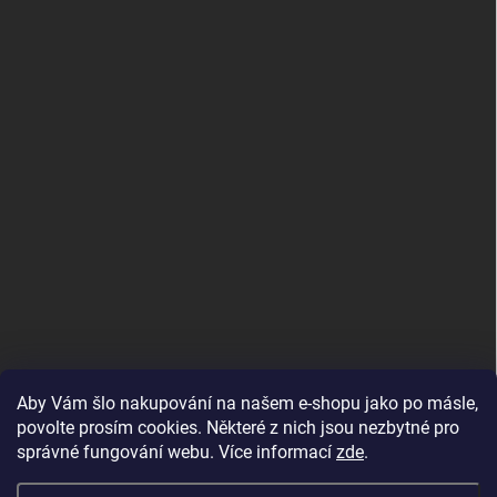
Aby Vám šlo nakupování na našem e-shopu jako po másle,
povolte prosím cookies. Některé z nich jsou nezbytné pro
správné fungování webu. Více informací
zde
.
MojRemienok.sk