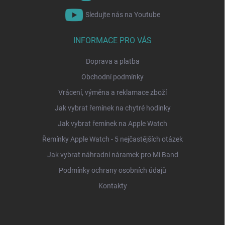
Sledujte nás na Youtube
INFORMACE PRO VÁS
Doprava a platba
Obchodní podmínky
Vrácení, výměna a reklamace zboží
Jak vybrat řemínek na chytré hodinky
Jak vybrat řemínek na Apple Watch
Řemínky Apple Watch - 5 nejčastějších otázek
Jak vybrat náhradní náramek pro Mi Band
Podmínky ochrany osobních údajů
Kontakty