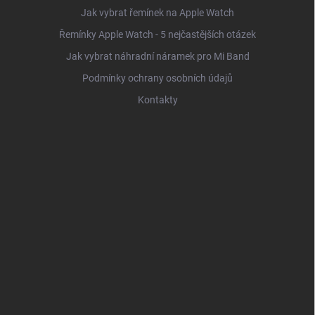
Jak vybrat řemínek na Apple Watch
Řemínky Apple Watch - 5 nejčastějších otázek
Jak vybrat náhradní náramek pro Mi Band
Podmínky ochrany osobních údajů
Kontakty