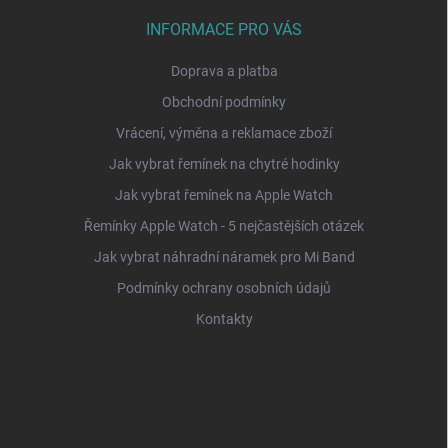
INFORMACE PRO VÁS
Doprava a platba
Obchodní podmínky
Vrácení, výměna a reklamace zboží
Jak vybrat řemínek na chytré hodinky
Jak vybrat řemínek na Apple Watch
Řemínky Apple Watch - 5 nejčastějších otázek
Jak vybrat náhradní náramek pro Mi Band
Podmínky ochrany osobních údajů
Kontakty