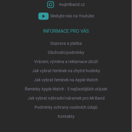
mujmiband.cz
Sledujte nás na Youtube
INFORMACE PRO VÁS
Doprava a platba
Obchodní podmínky
Vrácení, výměna a reklamace zboží
Jak vybrat řemínek na chytré hodinky
Jak vybrat řemínek na Apple Watch
Řemínky Apple Watch - 5 nejčastějších otázek
Jak vybrat náhradní náramek pro Mi Band
Podmínky ochrany osobních údajů
Kontakty