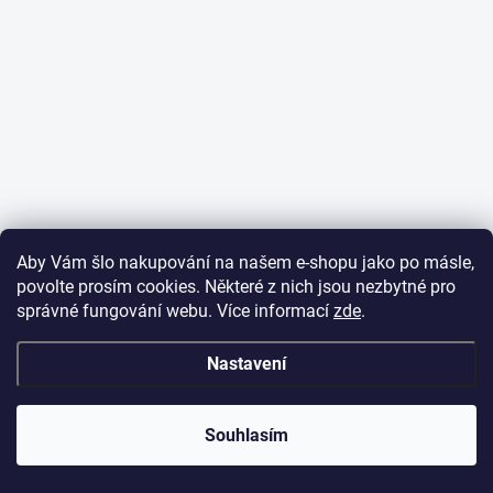
Aby Vám šlo nakupování na našem e-shopu jako po másle,
povolte prosím cookies. Některé z nich jsou nezbytné pro
správné fungování webu. Více informací
zde
.
Nastavení
Souhlasím